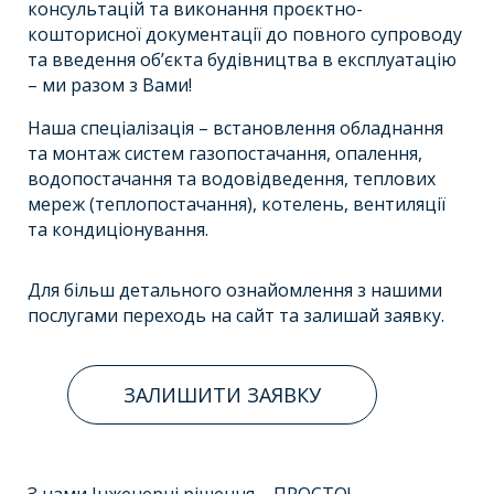
консультацій та виконання проєктно-
кошторисної документації до повного супроводу
та введення об’єкта будівництва в експлуатацію
– ми разом з Вами!
Наша спеціалізація – встановлення обладнання
та монтаж систем газопостачання, опалення,
водопостачання та водовідведення, теплових
мереж (теплопостачання), котелень, вентиляції
та кондиціонування.
Для більш детального ознайомлення з нашими
послугами переходь на сайт та залишай заявку.
ЗАЛИШИТИ ЗАЯВКУ